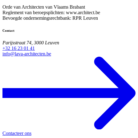
Orde van Architecten van Vlaams Brabant
Reglement van beroepsplichten: www.architect.be
Bevoegde ondernemingsrechtbank: RPR Leuven
Contact
Parijsstraat 74, 3000 Leuven
+32 16 23 01 41
info@lava-architecten.be
Contacteer ons