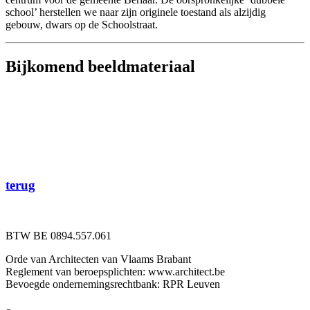
school’ herstellen we naar zijn originele toestand als alzijdig
gebouw, dwars op de Schoolstraat.
Bijkomend beeldmateriaal
terug
BTW BE 0894.557.061
Orde van Architecten van Vlaams Brabant
Reglement van beroepsplichten: www.architect.be
Bevoegde ondernemingsrechtbank: RPR Leuven